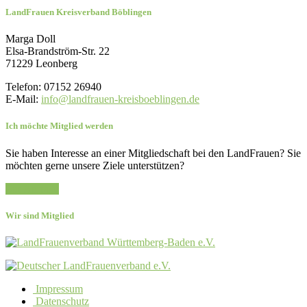
LandFrauen Kreisverband Böblingen
Marga Doll
Elsa-Brandström-Str. 22
71229 Leonberg
Telefon: 07152 26940
E-Mail:
info@landfrauen-kreisboeblingen.de
Ich möchte Mitglied werden
Sie haben Interesse an einer Mitgliedschaft bei den LandFrauen? Sie
möchten gerne unsere Ziele unterstützen?
Zur Anfrage
Wir sind Mitglied
Impressum
Datenschutz