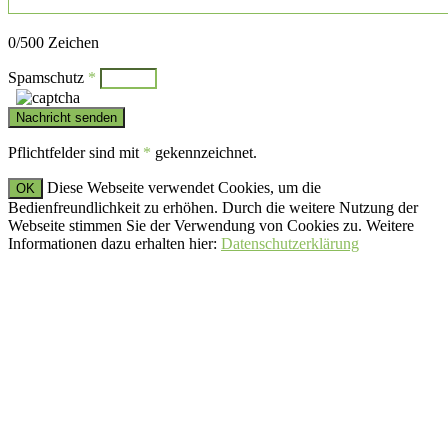
Bitte lasse dieses Feld leer.
0
/500 Zeichen
Spamschutz
*
Pflichtfelder sind mit
*
gekennzeichnet.
Diese Webseite verwendet Cookies, um die
OK
Bedienfreundlichkeit zu erhöhen. Durch die weitere Nutzung der
Webseite stimmen Sie der Verwendung von Cookies zu. Weitere
Informationen dazu erhalten hier:
Datenschutzerklärung