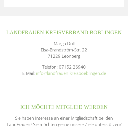
LANDFRAUEN KREISVERBAND BÖBLINGEN
Marga Doll
Elsa-Brandström-Str. 22
71229 Leonberg
Telefon: 07152 26940
E-Mail:
info@landfrauen-kreisboeblingen.de
ICH MÖCHTE MITGLIED WERDEN
Sie haben Interesse an einer Mitgliedschaft bei den
LandFrauen? Sie möchten gerne unsere Ziele unterstützen?