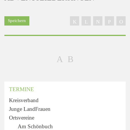
Speichern
TERMINE
Kreisverband
Junge LandFrauen
Ortsvereine
Am Schönbuch