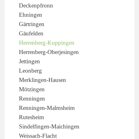
Deckenpfronn
Ehningen
Gärtringen
Gäufelden
Herrenberg-Kuppingen
Herrenberg-Oberjesingen
Jettingen
Leonberg
Merklingen-Hausen
Mötzingen
Renningen
Renningen-Malmsheim
Rutesheim
Sindelfingen-Maichingen
Weissach-Flacht