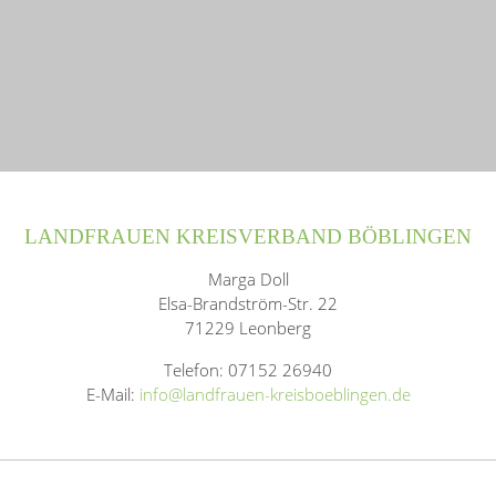
LANDFRAUEN KREISVERBAND BÖBLINGEN
Marga Doll
Elsa-Brandström-Str. 22
71229 Leonberg
Telefon: 07152 26940
E-Mail:
info@landfrauen-kreisboeblingen.de