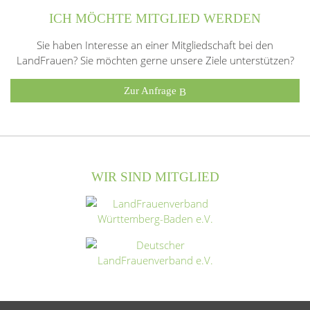
ICH MÖCHTE MITGLIED WERDEN
Sie haben Interesse an einer Mitgliedschaft bei den
LandFrauen? Sie möchten gerne unsere Ziele unterstützen?
Zur Anfrage
WIR SIND MITGLIED