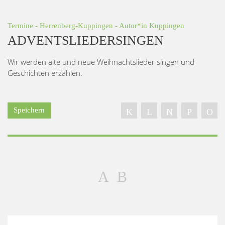
Termine
-
Herrenberg-Kuppingen
- Autor*in
Kuppingen
ADVENTSLIEDERSINGEN
Wir werden alte und neue Weihnachtslieder singen und
Geschichten erzählen.
Speichern