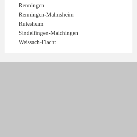
Renningen
Renningen-Malmsheim
Rutesheim
Sindelfingen-Maichingen
Weissach-Flacht