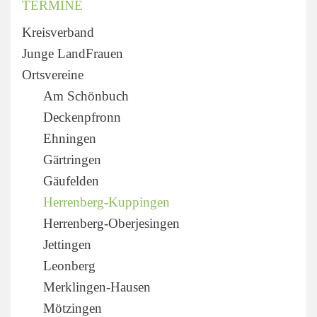
TERMINE
Kreisverband
Junge LandFrauen
Ortsvereine
Am Schönbuch
Deckenpfronn
Ehningen
Gärtringen
Gäufelden
Herrenberg-Kuppingen
Herrenberg-Oberjesingen
Jettingen
Leonberg
Merklingen-Hausen
Mötzingen