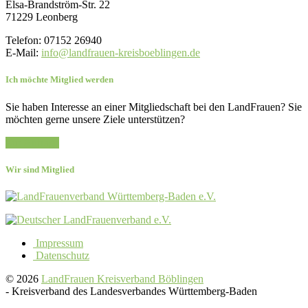
Elsa-Brandström-Str. 22
71229 Leonberg
Telefon: 07152 26940
E-Mail:
info@landfrauen-kreisboeblingen.de
Ich möchte Mitglied werden
Sie haben Interesse an einer Mitgliedschaft bei den LandFrauen? Sie
möchten gerne unsere Ziele unterstützen?
Zur Anfrage
Wir sind Mitglied
Impressum
Datenschutz
© 2026
LandFrauen Kreisverband Böblingen
-
Kreisverband des Landesverbandes Württemberg-Baden