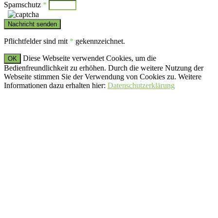
Spamschutz
*
Pflichtfelder sind mit
*
gekennzeichnet.
Diese Webseite verwendet Cookies, um die
OK
Bedienfreundlichkeit zu erhöhen. Durch die weitere Nutzung der
Webseite stimmen Sie der Verwendung von Cookies zu. Weitere
Informationen dazu erhalten hier:
Datenschutzerklärung