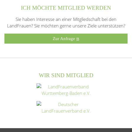
ICH MÖCHTE MITGLIED WERDEN
Sie haben Interesse an einer Mitgliedschaft bei den
LandFrauen? Sie möchten gerne unsere Ziele unterstützen?
Zur Anfrage
WIR SIND MITGLIED