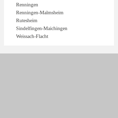
Renningen
Renningen-Malmsheim
Rutesheim
Sindelfingen-Maichingen
Weissach-Flacht