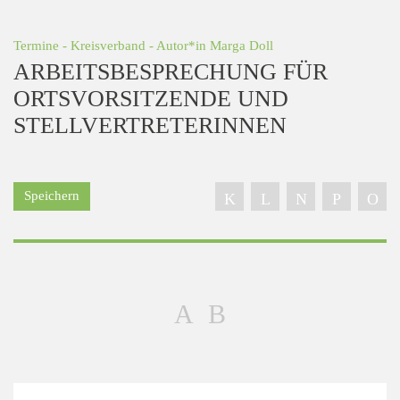
Termine
-
Kreisverband
- Autor*in
Marga Doll
ARBEITSBESPRECHUNG FÜR
ORTSVORSITZENDE UND
STELLVERTRETERINNEN
Speichern