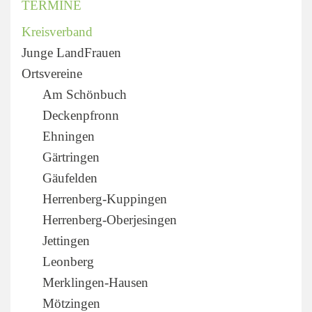
TERMINE
Kreisverband
Junge LandFrauen
Ortsvereine
Am Schönbuch
Deckenpfronn
Ehningen
Gärtringen
Gäufelden
Herrenberg-Kuppingen
Herrenberg-Oberjesingen
Jettingen
Leonberg
Merklingen-Hausen
Mötzingen