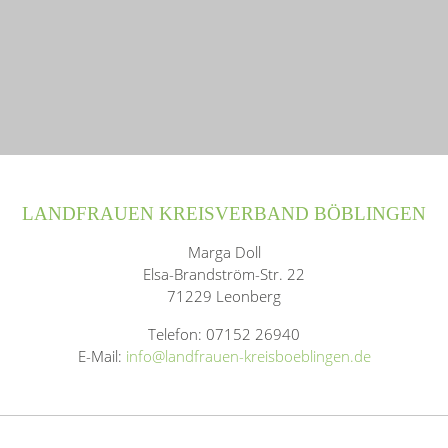
LANDFRAUEN KREISVERBAND BÖBLINGEN
Marga Doll
Elsa-Brandström-Str. 22
71229 Leonberg
Telefon: 07152 26940
E-Mail:
info@landfrauen-kreisboeblingen.de