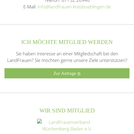
E-Mail:
info@landfrauen-kreisboeblingen.de
ICH MÖCHTE MITGLIED WERDEN
Sie haben Interesse an einer Mitgliedschaft bei den
LandFrauen? Sie möchten gerne unsere Ziele unterstützen?
Zur Anfrage
WIR SIND MITGLIED