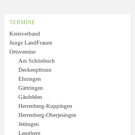
TERMINE
Kreisverband
Junge LandFrauen
Ortsvereine
Am Schönbuch
Deckenpfronn
Ehningen
Gärtringen
Gäufelden
Herrenberg-Kuppingen
Herrenberg-Oberjesingen
Jettingen
Leonberg