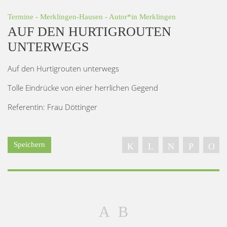
Termine
-
Merklingen-Hausen
- Autor*in
Merklingen
AUF DEN HURTIGROUTEN
UNTERWEGS
Auf den Hurtigrouten unterwegs
Tolle Eindrücke von einer herrlichen Gegend
Referentin: Frau Döttinger
Speichern