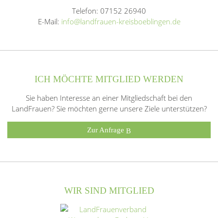
Telefon: 07152 26940
E-Mail:
info@landfrauen-kreisboeblingen.de
ICH MÖCHTE MITGLIED WERDEN
Sie haben Interesse an einer Mitgliedschaft bei den
LandFrauen? Sie möchten gerne unsere Ziele unterstützen?
Zur Anfrage
WIR SIND MITGLIED