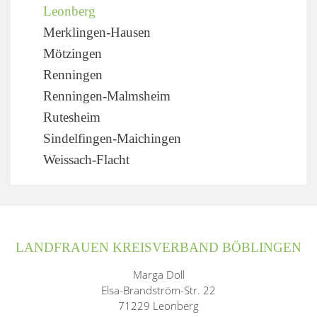
Leonberg
Merklingen-Hausen
Mötzingen
Renningen
Renningen-Malmsheim
Rutesheim
Sindelfingen-Maichingen
Weissach-Flacht
LANDFRAUEN KREISVERBAND BÖBLINGEN
Marga Doll
Elsa-Brandström-Str. 22
71229 Leonberg