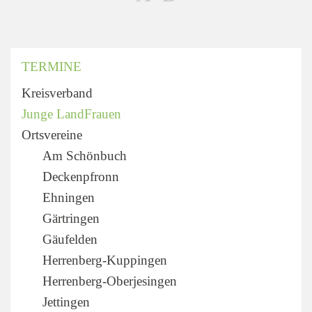
TERMINE
Kreisverband
Junge LandFrauen
Ortsvereine
Am Schönbuch
Deckenpfronn
Ehningen
Gärtringen
Gäufelden
Herrenberg-Kuppingen
Herrenberg-Oberjesingen
Jettingen