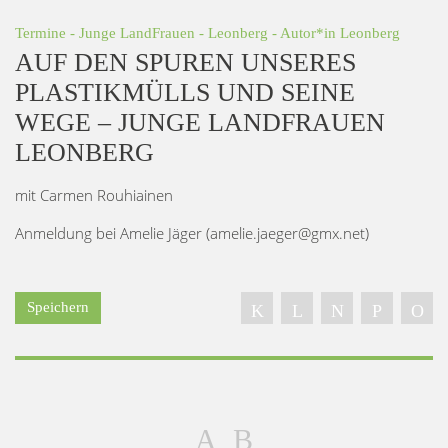
Termine
-
Junge LandFrauen
-
Leonberg
- Autor*in
Leonberg
AUF DEN SPUREN UNSERES
PLASTIKMÜLLS UND SEINE
WEGE – JUNGE LANDFRAUEN
LEONBERG
mit Carmen Rouhiainen
Anmeldung bei Amelie Jäger (amelie.jaeger@gmx.net)
Speichern