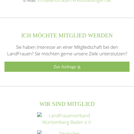
ICH MÖCHTE MITGLIED WERDEN
Sie haben Interesse an einer Mitgliedschaft bei den
LandFrauen? Sie möchten gerne unsere Ziele unterstützen?
Zur Anfrage
WIR SIND MITGLIED