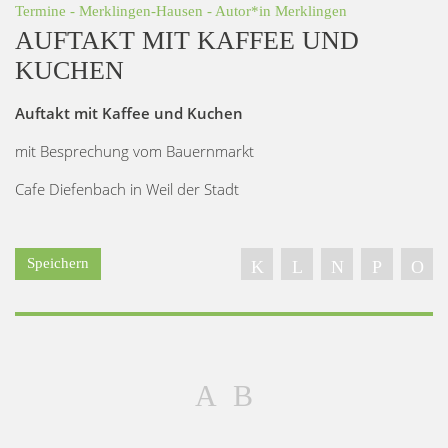
Termine
-
Merklingen-Hausen
- Autor*in
Merklingen
AUFTAKT MIT KAFFEE UND
KUCHEN
Auftakt mit Kaffee und Kuchen
mit Besprechung vom Bauernmarkt
Cafe Diefenbach in Weil der Stadt
Speichern