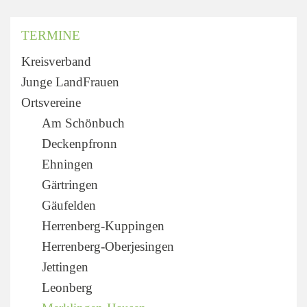
TERMINE
Kreisverband
Junge LandFrauen
Ortsvereine
Am Schönbuch
Deckenpfronn
Ehningen
Gärtringen
Gäufelden
Herrenberg-Kuppingen
Herrenberg-Oberjesingen
Jettingen
Leonberg