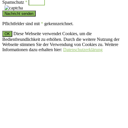
Spamschutz
*
Pflichtfelder sind mit
*
gekennzeichnet.
Diese Webseite verwendet Cookies, um die
OK
Bedienfreundlichkeit zu erhöhen. Durch die weitere Nutzung der
Webseite stimmen Sie der Verwendung von Cookies zu. Weitere
Informationen dazu erhalten hier:
Datenschutzerklärung