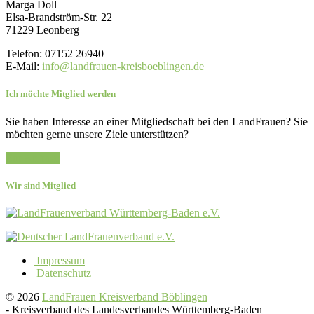
Marga Doll
Elsa-Brandström-Str. 22
71229 Leonberg
Telefon: 07152 26940
E-Mail:
info@landfrauen-kreisboeblingen.de
Ich möchte Mitglied werden
Sie haben Interesse an einer Mitgliedschaft bei den LandFrauen? Sie
möchten gerne unsere Ziele unterstützen?
Zur Anfrage
Wir sind Mitglied
Impressum
Datenschutz
© 2026
LandFrauen Kreisverband Böblingen
-
Kreisverband des Landesverbandes Württemberg-Baden