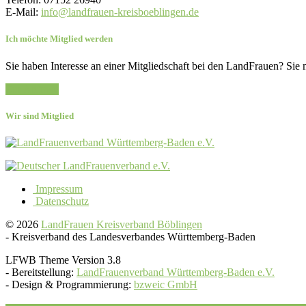
E-Mail:
info@landfrauen-kreisboeblingen.de
Ich möchte Mitglied werden
Sie haben Interesse an einer Mitgliedschaft bei den LandFrauen? Sie 
Zur Anfrage
Wir sind Mitglied
Impressum
Datenschutz
© 2026
LandFrauen Kreisverband Böblingen
-
Kreisverband des Landesverbandes Württemberg-Baden
LFWB Theme Version 3.8
-
Bereitstellung:
LandFrauenverband Württemberg-Baden e.V.
-
Design & Programmierung:
bzweic GmbH