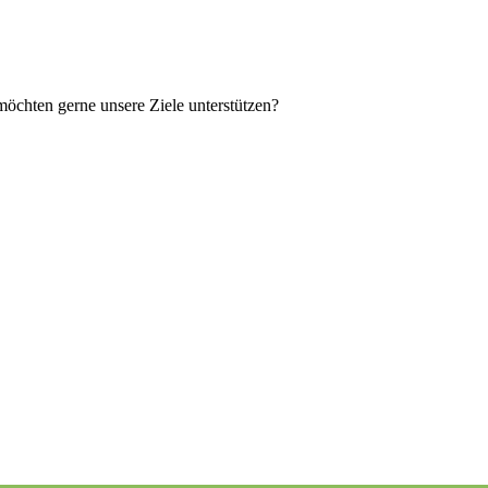
möchten gerne unsere Ziele unterstützen?