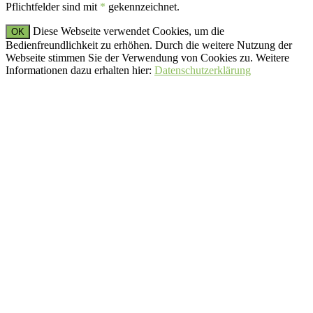
Pflichtfelder sind mit
*
gekennzeichnet.
Diese Webseite verwendet Cookies, um die
OK
Bedienfreundlichkeit zu erhöhen. Durch die weitere Nutzung der
Webseite stimmen Sie der Verwendung von Cookies zu. Weitere
Informationen dazu erhalten hier:
Datenschutzerklärung