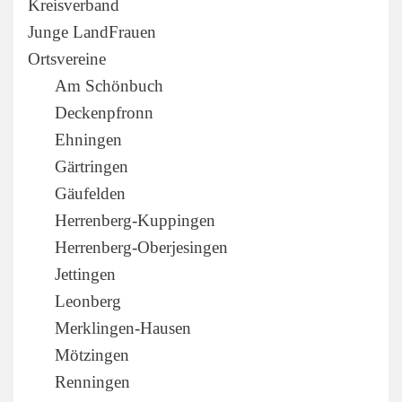
Kreisverband
Junge LandFrauen
Ortsvereine
Am Schönbuch
Deckenpfronn
Ehningen
Gärtringen
Gäufelden
Herrenberg-Kuppingen
Herrenberg-Oberjesingen
Jettingen
Leonberg
Merklingen-Hausen
Mötzingen
Renningen