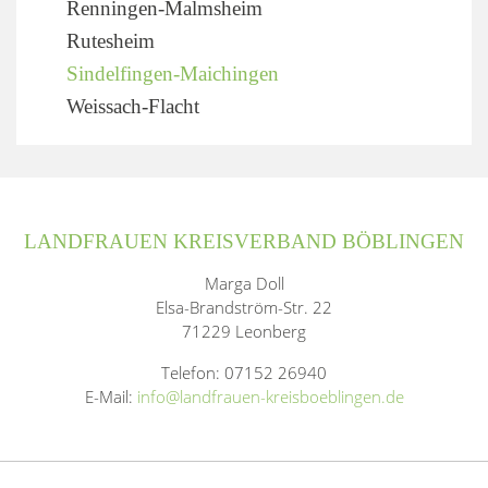
Renningen-Malmsheim
Rutesheim
Sindelfingen-Maichingen
Weissach-Flacht
LANDFRAUEN KREISVERBAND BÖBLINGEN
Marga Doll
Elsa-Brandström-Str. 22
71229 Leonberg
Telefon: 07152 26940
E-Mail:
info@landfrauen-kreisboeblingen.de