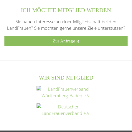
ICH MÖCHTE MITGLIED WERDEN
Sie haben Interesse an einer Mitgliedschaft bei den
LandFrauen? Sie möchten gerne unsere Ziele unterstützen?
Zur Anfrage
WIR SIND MITGLIED