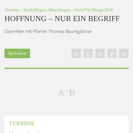
Termine
-
Sindelfingen-Maichingen
- Autor*in
Marga Doll
HOFFNUNG – NUR EIN BEGRIFF
Osterfeier mit Pfarrer Thomas Baumgärtner
Speichern
TERMINE