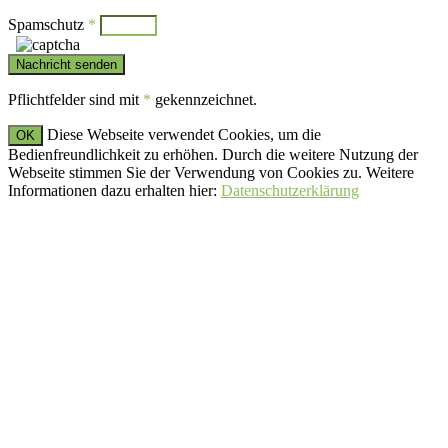
Spamschutz
*
Pflichtfelder sind mit
*
gekennzeichnet.
Diese Webseite verwendet Cookies, um die
OK
Bedienfreundlichkeit zu erhöhen. Durch die weitere Nutzung der
Webseite stimmen Sie der Verwendung von Cookies zu. Weitere
Informationen dazu erhalten hier:
Datenschutzerklärung