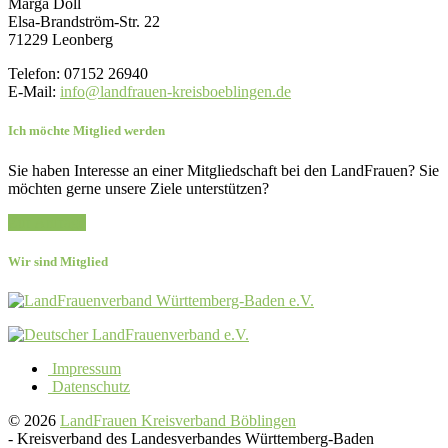
Marga Doll
Elsa-Brandström-Str. 22
71229 Leonberg
Telefon: 07152 26940
E-Mail:
info@landfrauen-kreisboeblingen.de
Ich möchte Mitglied werden
Sie haben Interesse an einer Mitgliedschaft bei den LandFrauen? Sie
möchten gerne unsere Ziele unterstützen?
Zur Anfrage
Wir sind Mitglied
Impressum
Datenschutz
© 2026
LandFrauen Kreisverband Böblingen
-
Kreisverband des Landesverbandes Württemberg-Baden