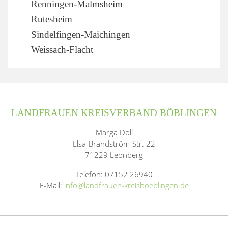
Renningen-Malmsheim
Rutesheim
Sindelfingen-Maichingen
Weissach-Flacht
LANDFRAUEN KREISVERBAND BÖBLINGEN
Marga Doll
Elsa-Brandström-Str. 22
71229 Leonberg
Telefon: 07152 26940
E-Mail:
info@landfrauen-kreisboeblingen.de