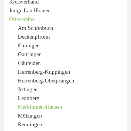
Kreisverband
Junge LandFrauen
Ortsvereine
Am Schönbuch
Deckenpfronn
Ehningen
Gärtringen
Gäufelden
Herrenberg-Kuppingen
Herrenberg-Oberjesingen
Jettingen
Leonberg
Merklingen-Hausen
Mötzingen
Renningen