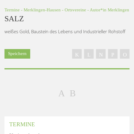
Termine
-
Merklingen-Hausen
-
Ortsvereine
- Autor*in
Merklingen
SALZ
weißes Gold, Baustein des Lebens und Industrieller Rohstoff
Speichern
TERMINE