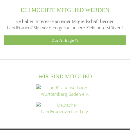
ICH MÖCHTE MITGLIED WERDEN
Sie haben Interesse an einer Mitgliedschaft bei den
LandFrauen? Sie möchten gerne unsere Ziele unterstützen?
Zur Anfrage
WIR SIND MITGLIED