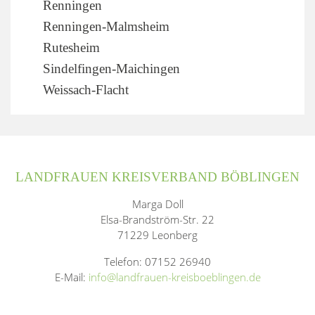
Renningen
Renningen-Malmsheim
Rutesheim
Sindelfingen-Maichingen
Weissach-Flacht
LANDFRAUEN KREISVERBAND BÖBLINGEN
Marga Doll
Elsa-Brandström-Str. 22
71229 Leonberg
Telefon: 07152 26940
E-Mail:
info@landfrauen-kreisboeblingen.de