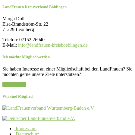
LandFrauen Kreisverband Böblingen
Marga Doll
Elsa-Brandström-Str. 22
71229 Leonberg
Telefon: 07152 26940
E-Mail:
info@landfrauen-kreisboeblingen.de
Ich möchte Mitglied werden
Sie haben Interesse an einer Mitgliedschaft bei den LandFrauen? Sie
möchten gerne unsere Ziele unterstützen?
Zur Anfrage
Wir sind Mitglied
Impressum
Datenschutz