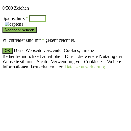
Bitte lasse dieses Feld leer.
0
/500 Zeichen
Spamschutz
*
Pflichtfelder sind mit
*
gekennzeichnet.
Diese Webseite verwendet Cookies, um die
OK
Bedienfreundlichkeit zu erhöhen. Durch die weitere Nutzung der
Webseite stimmen Sie der Verwendung von Cookies zu. Weitere
Informationen dazu erhalten hier:
Datenschutzerklärung