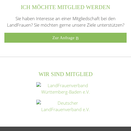
ICH MÖCHTE MITGLIED WERDEN
Sie haben Interesse an einer Mitgliedschaft bei den
LandFrauen? Sie möchten gerne unsere Ziele unterstützen?
Zur Anfrage
WIR SIND MITGLIED