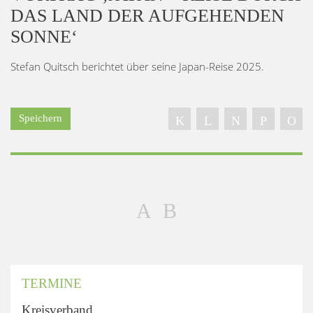
DAS LAND DER AUFGEHENDEN
SONNE‘
Stefan Quitsch berichtet über seine Japan-Reise 2025.
Speichern
TERMINE
Kreisverband