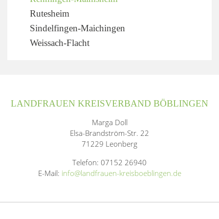
Rutesheim
Sindelfingen-Maichingen
Weissach-Flacht
LANDFRAUEN KREISVERBAND BÖBLINGEN
Marga Doll
Elsa-Brandström-Str. 22
71229 Leonberg
Telefon: 07152 26940
E-Mail:
info@landfrauen-kreisboeblingen.de