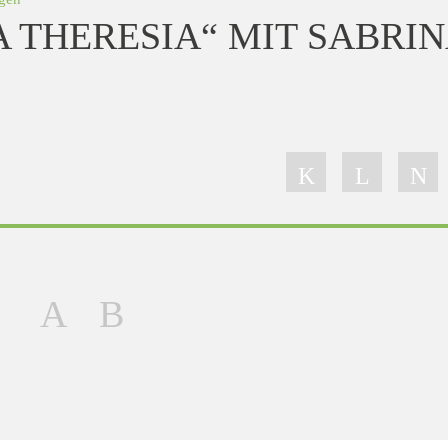
 THERESIA“ MIT SABRI