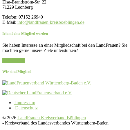
Elsa-Brandström-Str. 22
71229 Leonberg
Telefon: 07152 26940
E-Mail:
info@landfrauen-kreisboeblingen.de
Ich möchte Mitglied werden
Sie haben Interesse an einer Mitgliedschaft bei den LandFrauen? Sie
möchten gerne unsere Ziele unterstützen?
Zur Anfrage
Wir sind Mitglied
Impressum
Datenschutz
© 2026
LandFrauen Kreisverband Böblingen
-
Kreisverband des Landesverbandes Württemberg-Baden