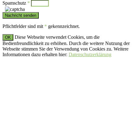
Spamschutz
*
Pflichtfelder sind mit
*
gekennzeichnet.
Diese Webseite verwendet Cookies, um die
OK
Bedienfreundlichkeit zu erhöhen. Durch die weitere Nutzung der
Webseite stimmen Sie der Verwendung von Cookies zu. Weitere
Informationen dazu erhalten hier:
Datenschutzerklärung