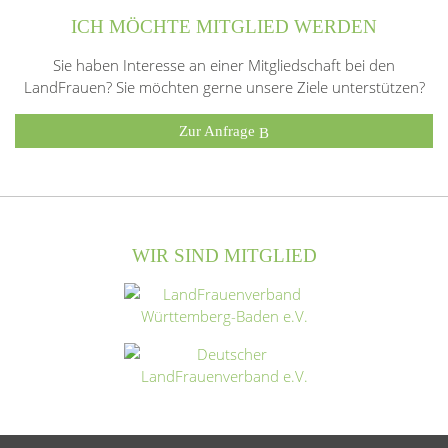
ICH MÖCHTE MITGLIED WERDEN
Sie haben Interesse an einer Mitgliedschaft bei den
LandFrauen? Sie möchten gerne unsere Ziele unterstützen?
Zur Anfrage
WIR SIND MITGLIED