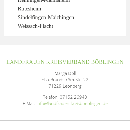
Rutesheim
Sindelfingen-Maichingen
Weissach-Flacht
LANDFRAUEN KREISVERBAND BÖBLINGEN
Marga Doll
Elsa-Brandström-Str. 22
71229 Leonberg
Telefon: 07152 26940
E-Mail:
info@landfrauen-kreisboeblingen.de