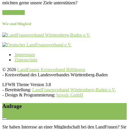
möchten gerne unsere Ziele unterstützen?
Zur Anfrage
Wir sind Mitglied
Impressum
Datenschutz
© 2026
LandFrauen Kreisverband Böblingen
-
Kreisverband des Landesverbandes Württemberg-Baden
LFWB Theme Version 3.8
-
Bereitstellung:
LandFrauenverband Württemberg-Baden e.V.
-
Design & Programmierung:
bzweic GmbH
Anfrage
Sie haben Interesse an einer Mitgliedschaft bei den LandFrauen? Sie