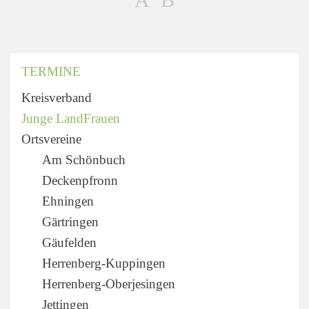
TERMINE
Kreisverband
Junge LandFrauen
Ortsvereine
Am Schönbuch
Deckenpfronn
Ehningen
Gärtringen
Gäufelden
Herrenberg-Kuppingen
Herrenberg-Oberjesingen
Jettingen