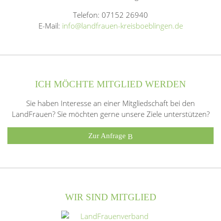
Telefon: 07152 26940
E-Mail:
info@landfrauen-kreisboeblingen.de
ICH MÖCHTE MITGLIED WERDEN
Sie haben Interesse an einer Mitgliedschaft bei den
LandFrauen? Sie möchten gerne unsere Ziele unterstützen?
Zur Anfrage
WIR SIND MITGLIED