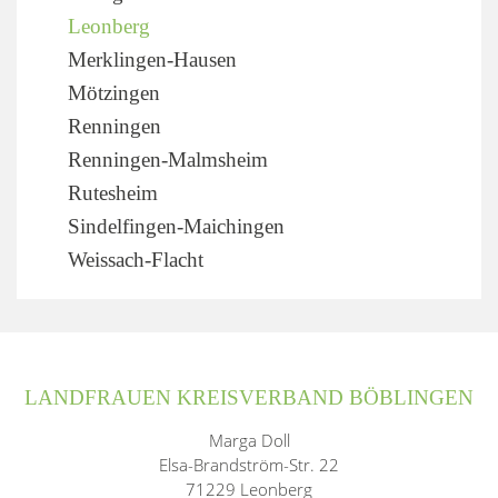
Leonberg
Merklingen-Hausen
Mötzingen
Renningen
Renningen-Malmsheim
Rutesheim
Sindelfingen-Maichingen
Weissach-Flacht
LANDFRAUEN KREISVERBAND BÖBLINGEN
Marga Doll
Elsa-Brandström-Str. 22
71229 Leonberg