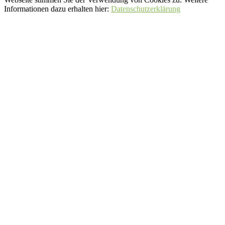
Informationen dazu erhalten hier:
Datenschutzerklärung