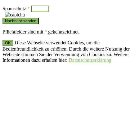
Spamschutz
*
Pflichtfelder sind mit
*
gekennzeichnet.
Diese Webseite verwendet Cookies, um die
OK
Bedienfreundlichkeit zu erhöhen. Durch die weitere Nutzung der
Webseite stimmen Sie der Verwendung von Cookies zu. Weitere
Informationen dazu erhalten hier:
Datenschutzerklärung