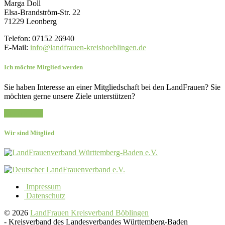
Marga Doll
Elsa-Brandström-Str. 22
71229 Leonberg
Telefon: 07152 26940
E-Mail:
info@landfrauen-kreisboeblingen.de
Ich möchte Mitglied werden
Sie haben Interesse an einer Mitgliedschaft bei den LandFrauen? Sie
möchten gerne unsere Ziele unterstützen?
Zur Anfrage
Wir sind Mitglied
Impressum
Datenschutz
© 2026
LandFrauen Kreisverband Böblingen
-
Kreisverband des Landesverbandes Württemberg-Baden