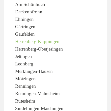
Am Schönbuch
Deckenpfronn
Ehningen
Gärtringen
Gäufelden
Herrenberg-Kuppingen
Herrenberg-Oberjesingen
Jettingen
Leonberg
Merklingen-Hausen
Mötzingen
Renningen
Renningen-Malmsheim
Rutesheim
Sindelfingen-Maichingen