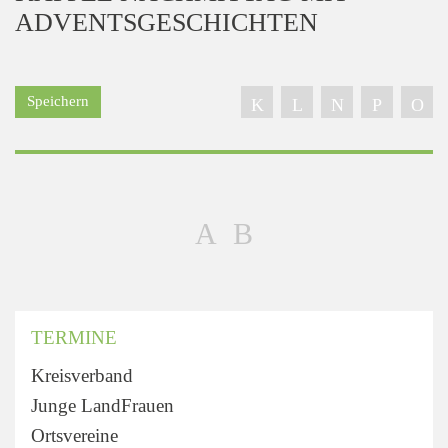
ADVENTSGESCHICHTEN
Speichern
TERMINE
Kreisverband
Junge LandFrauen
Ortsvereine