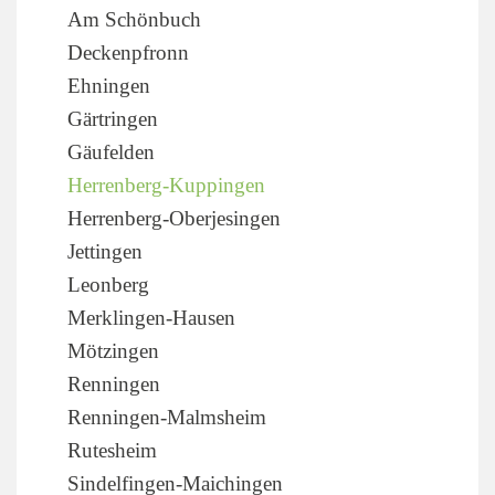
Am Schönbuch
Deckenpfronn
Ehningen
Gärtringen
Gäufelden
Herrenberg-Kuppingen
Herrenberg-Oberjesingen
Jettingen
Leonberg
Merklingen-Hausen
Mötzingen
Renningen
Renningen-Malmsheim
Rutesheim
Sindelfingen-Maichingen