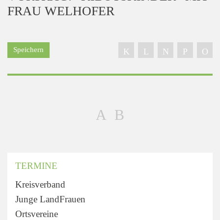
FRAU WELHOFER
Speichern
TERMINE
Kreisverband
Junge LandFrauen
Ortsvereine