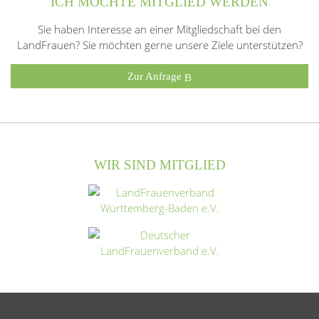
ICH MÖCHTE MITGLIED WERDEN
Sie haben Interesse an einer Mitgliedschaft bei den
LandFrauen? Sie möchten gerne unsere Ziele unterstützen?
Zur Anfrage
WIR SIND MITGLIED