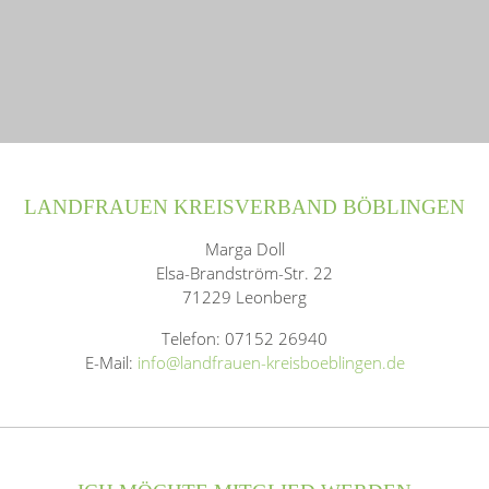
LANDFRAUEN KREISVERBAND BÖBLINGEN
Marga Doll
Elsa-Brandström-Str. 22
71229 Leonberg
Telefon: 07152 26940
E-Mail:
info@landfrauen-kreisboeblingen.de