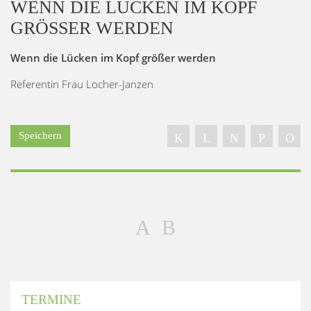
WENN DIE LÜCKEN IM KOPF
GRÖSSER WERDEN
Wenn die Lücken im Kopf größer werden
Referentin Frau Locher-Janzen
Speichern
TERMINE