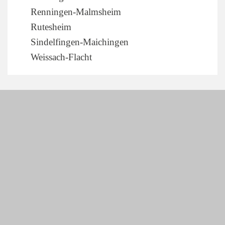
Renningen-Malmsheim
Rutesheim
Sindelfingen-Maichingen
Weissach-Flacht