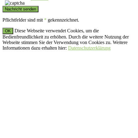
Pflichtfelder sind mit
*
gekennzeichnet.
Diese Webseite verwendet Cookies, um die
OK
Bedienfreundlichkeit zu erhöhen. Durch die weitere Nutzung der
Webseite stimmen Sie der Verwendung von Cookies zu. Weitere
Informationen dazu erhalten hier:
Datenschutzerklärung