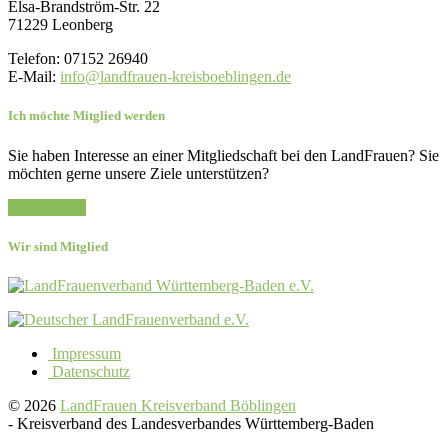
Elsa-Brandström-Str. 22
71229 Leonberg
Telefon: 07152 26940
E-Mail:
info@landfrauen-kreisboeblingen.de
Ich möchte Mitglied werden
Sie haben Interesse an einer Mitgliedschaft bei den LandFrauen? Sie
möchten gerne unsere Ziele unterstützen?
Zur Anfrage
Wir sind Mitglied
Impressum
Datenschutz
© 2026
LandFrauen Kreisverband Böblingen
-
Kreisverband des Landesverbandes Württemberg-Baden