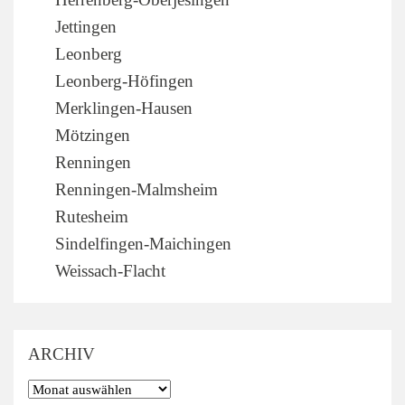
Jettingen
Leonberg
Leonberg-Höfingen
Merklingen-Hausen
Mötzingen
Renningen
Renningen-Malmsheim
Rutesheim
Sindelfingen-Maichingen
Weissach-Flacht
ARCHIV