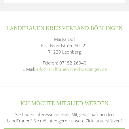
LANDFRAUEN KREISVERBAND BÖBLINGEN
Marga Doll
Elsa-Brandström-Str. 22
71229 Leonberg
Telefon: 07152 26940
E-Mail:
info@landfrauen-kreisboeblingen.de
ICH MÖCHTE MITGLIED WERDEN
Sie haben Interesse an einer Mitgliedschaft bei den
LandFrauen? Sie möchten gerne unsere Ziele unterstützen?