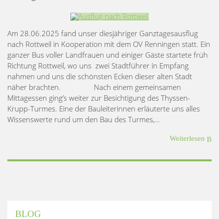
Am 28.06.2025 fand unser diesjähriger Ganztagesausflug
nach Rottweil in Kooperation mit dem OV Renningen statt. Ein
ganzer Bus voller Landfrauen und einiger Gäste startete früh
Richtung Rottweil, wo uns zwei Stadtführer in Empfang
nahmen und uns die schönsten Ecken dieser alten Stadt
näher brachten. Nach einem gemeinsamen
Mittagessen ging’s weiter zur Besichtigung des Thyssen-
Krupp-Turmes. Eine der Bauleiterinnen erläuterte uns alles
Wissenswerte rund um den Bau des Turmes,…
Weiterlesen
BLOG