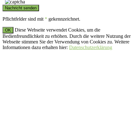
Pflichtfelder sind mit
*
gekennzeichnet.
Diese Webseite verwendet Cookies, um die
OK
Bedienfreundlichkeit zu erhöhen. Durch die weitere Nutzung der
Webseite stimmen Sie der Verwendung von Cookies zu. Weitere
Informationen dazu erhalten hier:
Datenschutzerklärung