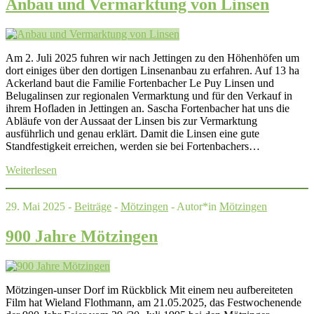
Anbau und Vermarktung von Linsen
Am 2. Juli 2025 fuhren wir nach Jettingen zu den Höhenhöfen um
dort einiges über den dortigen Linsenanbau zu erfahren. Auf 13 ha
Ackerland baut die Familie Fortenbacher Le Puy Linsen und
Belugalinsen zur regionalen Vermarktung und für den Verkauf in
ihrem Hofladen in Jettingen an. Sascha Fortenbacher hat uns die
Abläufe von der Aussaat der Linsen bis zur Vermarktung
ausführlich und genau erklärt. Damit die Linsen eine gute
Standfestigkeit erreichen, werden sie bei Fortenbachers…
Weiterlesen
29. Mai 2025 -
Beiträge
-
Mötzingen
- Autor*in
Mötzingen
900 Jahre Mötzingen
Mötzingen-unser Dorf im Rückblick Mit einem neu aufbereiteten
Film hat Wieland Flothmann, am 21.05.2025, das Festwochenende