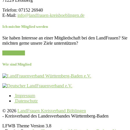
71229 Leonberg
Telefon: 07152 26940
E-Mail:
info@landfrauen-kreisboeblingen.de
Ich möchte Mitglied werden
Sie haben Interesse an einer Mitgliedschaft bei den LandFrauen? Sie
möchten gerne unsere Ziele unterstützen?
Zur Anfrage
Wir sind Mitglied
Impressum
Datenschutz
© 2026
LandFrauen Kreisverband Böblingen
-
Kreisverband des Landesverbandes Württemberg-Baden
LFWB Theme Version 3.8