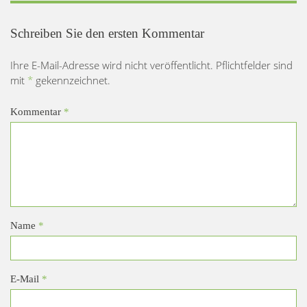
Schreiben Sie den ersten Kommentar
Ihre E-Mail-Adresse wird nicht veröffentlicht. Pflichtfelder sind
mit
*
gekennzeichnet.
Kommentar
*
Name
*
E-Mail
*