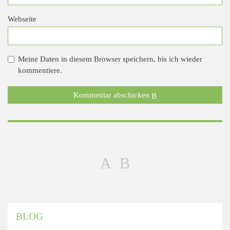
Webseite
Meine Daten in diesem Browser speichern, bis ich wieder
kommentiere.
Kommentar abschicken
BLOG