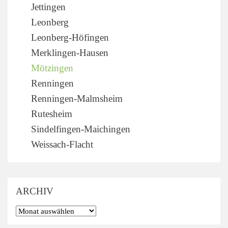
Jettingen
Leonberg
Leonberg-Höfingen
Merklingen-Hausen
Mötzingen
Renningen
Renningen-Malmsheim
Rutesheim
Sindelfingen-Maichingen
Weissach-Flacht
ARCHIV