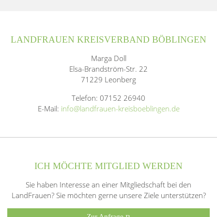
LANDFRAUEN KREISVERBAND BÖBLINGEN
Marga Doll
Elsa-Brandström-Str. 22
71229 Leonberg
Telefon: 07152 26940
E-Mail:
info@landfrauen-kreisboeblingen.de
ICH MÖCHTE MITGLIED WERDEN
Sie haben Interesse an einer Mitgliedschaft bei den
LandFrauen? Sie möchten gerne unsere Ziele unterstützen?
Zur Anfrage