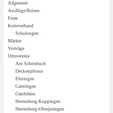
Allgemein
Ausflüge/Reisen
Feste
Kreisverband
Schulungen
Märkte
Vorträge
Ortsvereine
Am Schönbuch
Deckenpfronn
Ehningen
Gärtringen
Gäufelden
Herrenberg-Kuppingen
Herrenberg-Oberjesingen