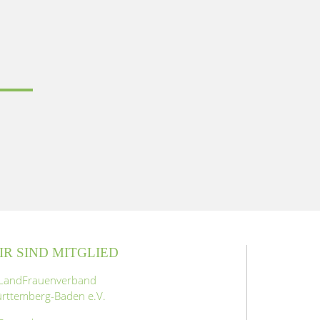
IR SIND MITGLIED