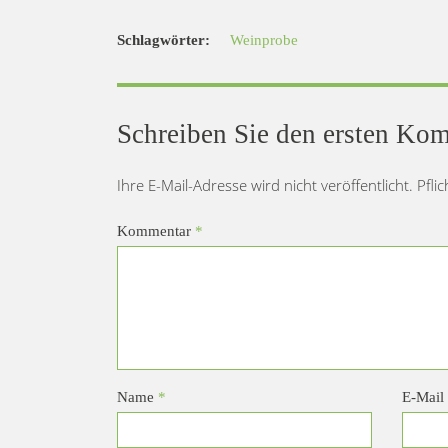
Schlagwörter:
Weinprobe
Schreiben Sie den ersten Ko
Ihre E-Mail-Adresse wird nicht veröffentlicht. Pfli
Kommentar
*
Name
*
E-Mail