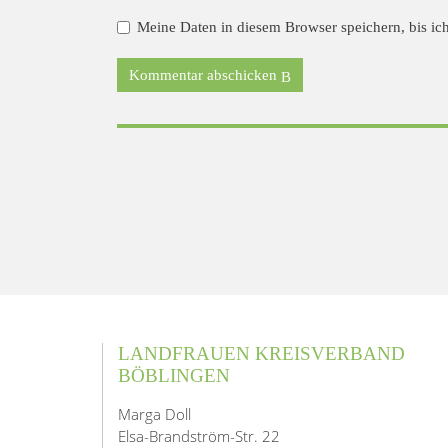
Meine Daten in diesem Browser speichern, bis ic
Kommentar abschicken
LANDFRAUEN KREISVERBAND
BÖBLINGEN
Marga Doll
Elsa-Brandström-Str. 22