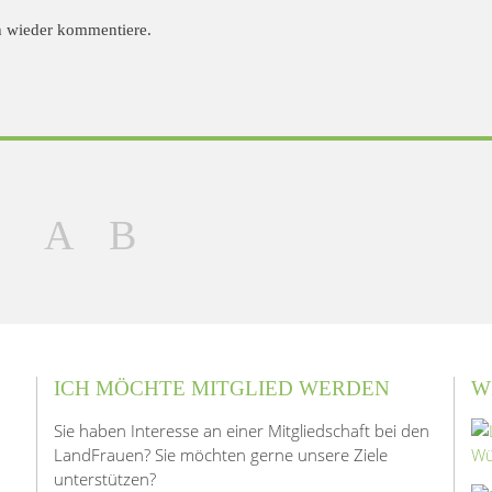
h wieder kommentiere.
ICH MÖCHTE MITGLIED WERDEN
W
Sie haben Interesse an einer Mitgliedschaft bei den
LandFrauen? Sie möchten gerne unsere Ziele
unterstützen?