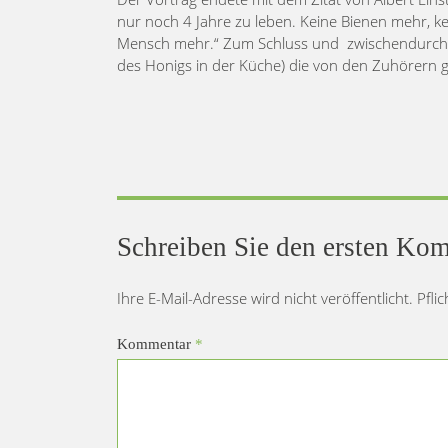
nur noch 4 Jahre zu leben. Keine Bienen mehr, k
Mensch mehr.“ Zum Schluss und zwischendurch 
des Honigs in der Küche) die von den Zuhörern g
Schreiben Sie den ersten Ko
Ihre E-Mail-Adresse wird nicht veröffentlicht. Pfli
Kommentar
*