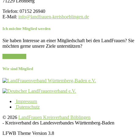
71229 Leonberg
Telefon: 07152 26940
E-Mail:
info@landfrauen-kreisboeblingen.de
Ich möchte Mitglied werden
Sie haben Interesse an einer Mitgliedschaft bei den LandFrauen? Sie
möchten gerne unsere Ziele unterstützen?
Zur Anfrage
Wir sind Mitglied
Impressum
Datenschutz
© 2026
LandFrauen Kreisverband Böblingen
-
Kreisverband des Landesverbandes Württemberg-Baden
LFWB Theme Version 3.8