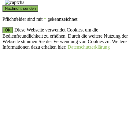
Pflichtfelder sind mit
*
gekennzeichnet.
Diese Webseite verwendet Cookies, um die
OK
Bedienfreundlichkeit zu erhöhen. Durch die weitere Nutzung der
Webseite stimmen Sie der Verwendung von Cookies zu. Weitere
Informationen dazu erhalten hier:
Datenschutzerklärung