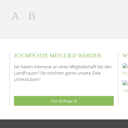
ICH MÖCHTE MITGLIED WERDEN
W
Sie haben Interesse an einer Mitgliedschaft bei den
LandFrauen? Sie möchten gerne unsere Ziele
unterstützen?
Zur Anfrage