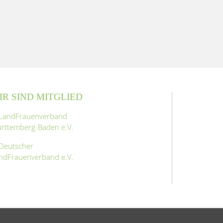
IR SIND MITGLIED