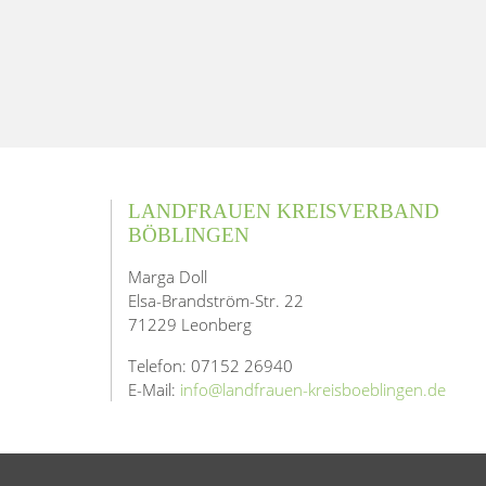
LANDFRAUEN KREISVERBAND
BÖBLINGEN
Marga Doll
Elsa-Brandström-Str. 22
71229 Leonberg
Telefon: 07152 26940
E-Mail:
info@landfrauen-kreisboeblingen.de