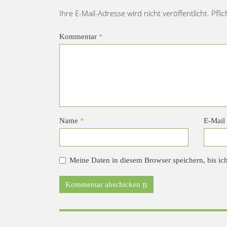
Ihre E-Mail-Adresse wird nicht veröffentlicht. Pfli
Kommentar
*
Name
*
E-Mail
Meine Daten in diesem Browser speichern, bis ic
Kommentar abschicken