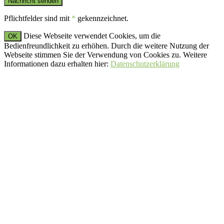
Pflichtfelder sind mit
*
gekennzeichnet.
Diese Webseite verwendet Cookies, um die
OK
Bedienfreundlichkeit zu erhöhen. Durch die weitere Nutzung der
Webseite stimmen Sie der Verwendung von Cookies zu. Weitere
Informationen dazu erhalten hier:
Datenschutzerklärung