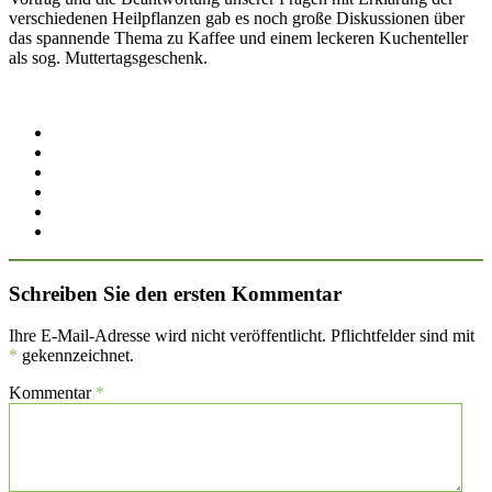
verschiedenen Heilpflanzen gab es noch große Diskussionen über
das spannende Thema zu Kaffee und einem leckeren Kuchenteller
als sog. Muttertagsgeschenk.
Schreiben Sie den ersten Kommentar
Ihre E-Mail-Adresse wird nicht veröffentlicht. Pflichtfelder sind mit
*
gekennzeichnet.
Kommentar
*