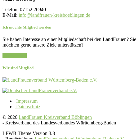
Telefon: 07152 26940
E-Mail:
info@landfrauen-kreisboeblingen.de
Ich möchte Mitglied werden
Sie haben Interesse an einer Mitgliedschaft bei den LandFrauen? Sie
möchten gerne unsere Ziele unterstützen?
Zur Anfrage
Wir sind Mitglied
Impressum
Datenschutz
© 2026
LandFrauen Kreisverband Böblingen
-
Kreisverband des Landesverbandes Württemberg-Baden
LFWB Theme Version 3.8
-
Bereitstellung:
LandFrauenverband Württemberg-Baden e.V.