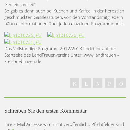
Gemeinsamkeit“.
So gab es dann auch bei Kuchen und Kaffee, in der herbstlich
geschmückten Gässlesstuben, von den Vorstandsmitgliedern
nähere Informationen über jeden einzelnen Programmpunkt.
Das Vollständige Programm 2012/2013 findet ihr auf der
Startseite des LandFrauenvereins unter: www.landfrauen –
kreisboeblingen.de
Schreiben Sie den ersten Kommentar
Ihre E-Mail-Adresse wird nicht veröffentlicht. Pflichtfelder sind