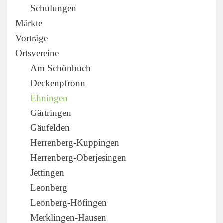
Schulungen
Märkte
Vorträge
Ortsvereine
Am Schönbuch
Deckenpfronn
Ehningen
Gärtringen
Gäufelden
Herrenberg-Kuppingen
Herrenberg-Oberjesingen
Jettingen
Leonberg
Leonberg-Höfingen
Merklingen-Hausen