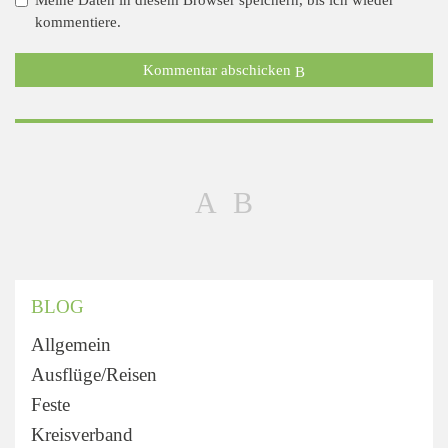
kommentiere.
Kommentar abschicken
BLOG
Allgemein
Ausflüge/Reisen
Feste
Kreisverband