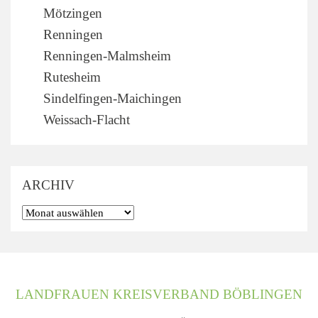
Mötzingen
Renningen
Renningen-Malmsheim
Rutesheim
Sindelfingen-Maichingen
Weissach-Flacht
ARCHIV
LANDFRAUEN KREISVERBAND BÖBLINGEN