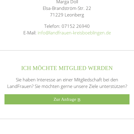
Marga Doll
Elsa-Brandström-Str. 22
71229 Leonberg
Telefon: 07152 26940
E-Mail:
info@landfrauen-kreisboeblingen.de
ICH MÖCHTE MITGLIED WERDEN
Sie haben Interesse an einer Mitgliedschaft bei den
LandFrauen? Sie möchten gerne unsere Ziele unterstützen?
Zur Anfrage