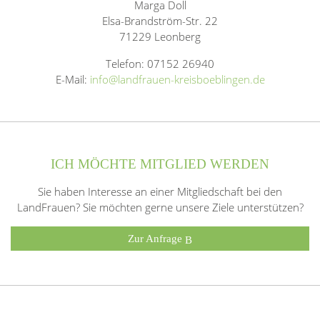
Marga Doll
Elsa-Brandström-Str. 22
71229 Leonberg
Telefon: 07152 26940
E-Mail:
info@landfrauen-kreisboeblingen.de
ICH MÖCHTE MITGLIED WERDEN
Sie haben Interesse an einer Mitgliedschaft bei den
LandFrauen? Sie möchten gerne unsere Ziele unterstützen?
Zur Anfrage