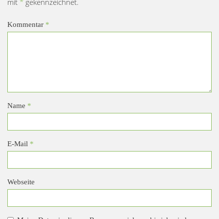
mit
*
gekennzeichnet.
Kommentar
*
Name
*
E-Mail
*
Webseite