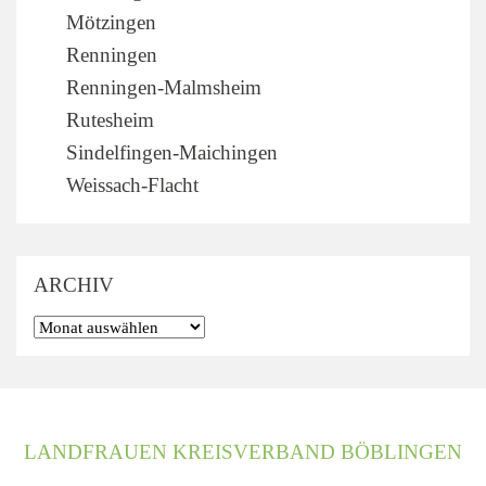
Mötzingen
Renningen
Renningen-Malmsheim
Rutesheim
Sindelfingen-Maichingen
Weissach-Flacht
ARCHIV
LANDFRAUEN KREISVERBAND BÖBLINGEN