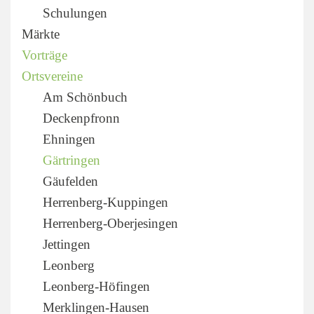
Schulungen
Märkte
Vorträge
Ortsvereine
Am Schönbuch
Deckenpfronn
Ehningen
Gärtringen
Gäufelden
Herrenberg-Kuppingen
Herrenberg-Oberjesingen
Jettingen
Leonberg
Leonberg-Höfingen
Merklingen-Hausen