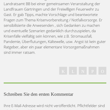
Landratsamt BB bei einer gemeinsamen Veranstaltung der
Landfrauen Gärtringen und der Freiwilligen Feuerwehr zu
Gast. Er gab Tipps, machte Vorschläge und beantwortete
Fragen zum Thema Krisenvorbereitung / Notfallvorsorge. Er
sensibilisierte die Anwesenden , sich Gedanken zu machen
und eventuelle Szenarien gedanklich durchzuspielen, da
Krisenfälle vielfältig sein können, wie z.B. Stromausfall,
Pandemie, Überflutungen, Kältewelle, usw. Angst ist kein guter
Ratgeber, aber ein paar elementare Vorsorgemaßnahmen
sind immer ratsam.
Schreiben Sie den ersten Kommentar
Ihre E-Mail-Adresse wird nicht veröffentlicht. Pflichtfelder sind