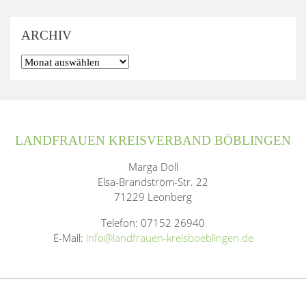
ARCHIV
LANDFRAUEN KREISVERBAND BÖBLINGEN
Marga Doll
Elsa-Brandström-Str. 22
71229 Leonberg
Telefon: 07152 26940
E-Mail:
info@landfrauen-kreisboeblingen.de