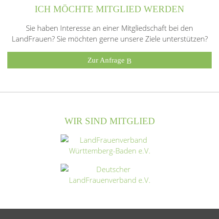
ICH MÖCHTE MITGLIED WERDEN
Sie haben Interesse an einer Mitgliedschaft bei den
LandFrauen? Sie möchten gerne unsere Ziele unterstützen?
Zur Anfrage
WIR SIND MITGLIED