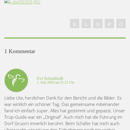
1 Kommentar
Evi Schultheiß
1. Juni 2009 um 21:22 Uhr
Liebe Ute, herzlichen Dank für den Bericht und die Bilder. Es
war wirklich ein schöner Tag. Das gemeinsame miteinander
fand ich einfach super. Alles hat gestimmt und gepasst. Unser
Trüp-Guide war ein „Original“. Auch mich hat die Führung im
Dorf Gruorn innerlich berührt. Beim Schäfer hat mich auch
überrascht, wieviel von den Teilnehmern noch nie vorher