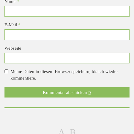
Name
*
E-Mail
*
Webseite
Meine Daten in diesem Browser speichern, bis ich wieder
kommentiere.
Kommentar abschicken