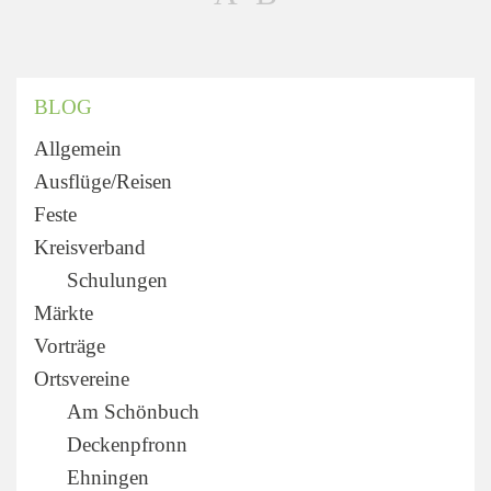
BLOG
Allgemein
Ausflüge/Reisen
Feste
Kreisverband
Schulungen
Märkte
Vorträge
Ortsvereine
Am Schönbuch
Deckenpfronn
Ehningen