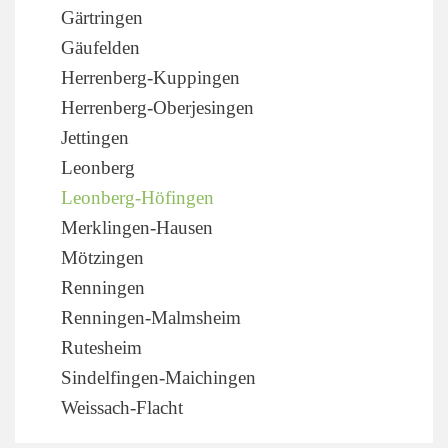
Gärtringen
Gäufelden
Herrenberg-Kuppingen
Herrenberg-Oberjesingen
Jettingen
Leonberg
Leonberg-Höfingen
Merklingen-Hausen
Mötzingen
Renningen
Renningen-Malmsheim
Rutesheim
Sindelfingen-Maichingen
Weissach-Flacht