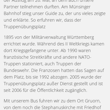
Partner teilnehmen durften. Am Münsinger
Bahnhof stieg unser Guide zu, der uns vieles zeigte
und erklärte. So erfuhren wir, dass der
Truppenübungsplatz
1895 von der Militärverwaltung Württemberg
errichtet wurde. Während des II Weltkriegs kamen
dort Kriegsgefangene unter. Ab 1990 waren
französische Streitkräfte und andere NATO-
Truppen stationiert, auch Truppen der
Bundeswehr. Die Franzosen hatten das Sagen auf
dem Platz, bis sie 1992 abzogen. 2005 wurde der
Truppenübungsplatz außer Dienst gestellt und ist
seit 2006 für die Öffentlichkeit zugänglich.
Mit unserem Bus fuhren wir zu dem Ort Gruorn,
von dem noch die Stephanuskirche mit Friedhof