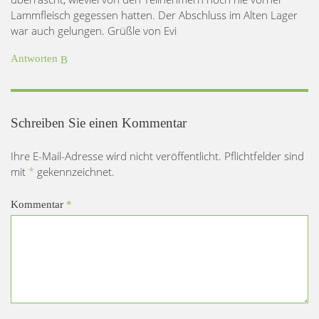
Lammfleisch gegessen hatten. Der Abschluss im Alten Lager
war auch gelungen. Grüßle von Evi
Antworten
Schreiben Sie einen Kommentar
Ihre E-Mail-Adresse wird nicht veröffentlicht. Pflichtfelder sind
mit
*
gekennzeichnet.
Kommentar
*