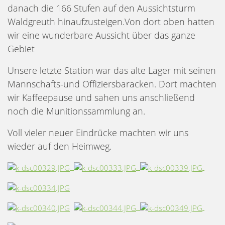
danach die 166 Stufen auf den Aussichtsturm
Waldgreuth hinaufzusteigen.Von dort oben hatten
wir eine wunderbare Aussicht über das ganze
Gebiet
Unsere letzte Station war das alte Lager mit seinen
Mannschafts-und Offiziersbaracken. Dort machten
wir Kaffeepause und sahen uns anschließend
noch die Munitionssammlung an.
Voll vieler neuer Eindrücke machten wir uns
wieder auf den Heimweg.