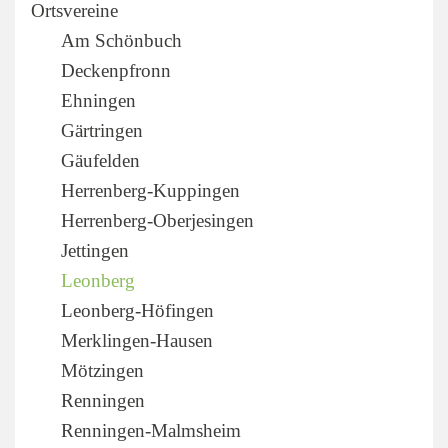
Ortsvereine
Am Schönbuch
Deckenpfronn
Ehningen
Gärtringen
Gäufelden
Herrenberg-Kuppingen
Herrenberg-Oberjesingen
Jettingen
Leonberg
Leonberg-Höfingen
Merklingen-Hausen
Mötzingen
Renningen
Renningen-Malmsheim