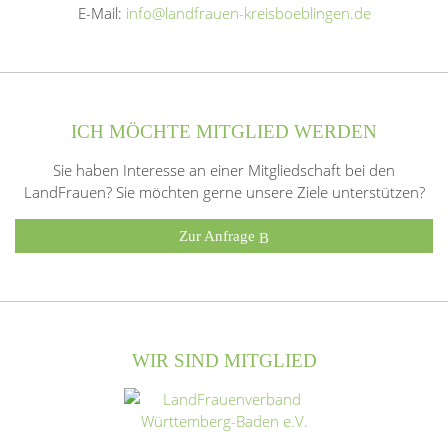
E-Mail:
info@landfrauen-kreisboeblingen.de
ICH MÖCHTE MITGLIED WERDEN
Sie haben Interesse an einer Mitgliedschaft bei den
LandFrauen? Sie möchten gerne unsere Ziele unterstützen?
Zur Anfrage
WIR SIND MITGLIED