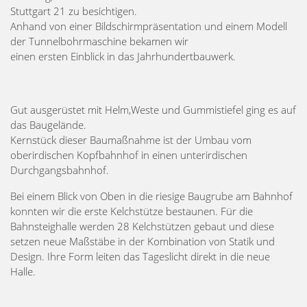
Stuttgart 21 zu besichtigen.
Anhand von einer Bildschirmpräsentation und einem Modell
der Tunnelbohrmaschine bekamen wir
einen ersten Einblick in das Jahrhundertbauwerk.
Gut ausgerüstet mit Helm,Weste und Gummistiefel ging es auf
das Baugelände.
Kernstück dieser Baumaßnahme ist der Umbau vom
oberirdischen Kopfbahnhof in einen unterirdischen
Durchgangsbahnhof.
Bei einem Blick von Oben in die riesige Baugrube am Bahnhof
konnten wir die erste Kelchstütze bestaunen. Für die
Bahnsteighalle werden 28 Kelchstützen gebaut und diese
setzen neue Maßstäbe in der Kombination von Statik und
Design. Ihre Form leiten das Tageslicht direkt in die neue
Halle.