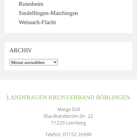
Rutesheim
Sindelfingen-Maichingen
Weissach-Flacht
ARCHIV
LANDFRAUEN KREISVERBAND BÖBLINGEN
Marga Doll
Elsa-Brandström-Str. 22
71229 Leonberg
Telefon: 07152 26940