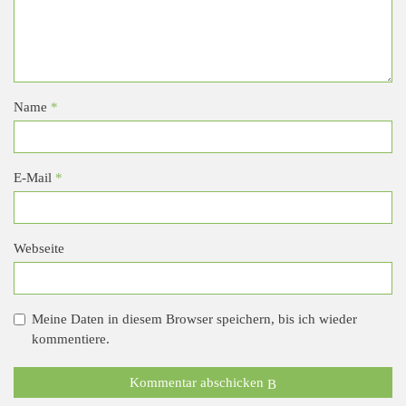
Name
*
E-Mail
*
Webseite
Meine Daten in diesem Browser speichern, bis ich wieder
kommentiere.
Kommentar abschicken