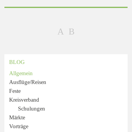
BLOG
Allgemein
Ausflüge/Reisen
Feste
Kreisverband
Schulungen
Märkte
Vorträge