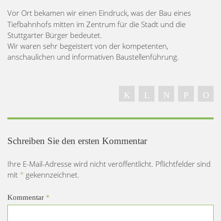
Vor Ort bekamen wir einen Eindruck,
was der Bau eines
Tiefbahnhofs mitten im Zentrum für die Stadt und die
Stuttgarter Bürger bedeutet.
Wir waren sehr begeistert von der kompetenten,
anschaulichen und informativen Baustellenführung.
Schreiben Sie den ersten Kommentar
Ihre E-Mail-Adresse wird nicht veröffentlicht. Pflichtfelder sind
mit
*
gekennzeichnet.
Kommentar
*