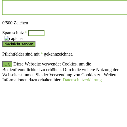
Bitte lasse dieses Feld leer.
0
/500 Zeichen
Spamschutz
*
Pflichtfelder sind mit
*
gekennzeichnet.
Diese Webseite verwendet Cookies, um die
OK
Bedienfreundlichkeit zu erhöhen. Durch die weitere Nutzung der
Webseite stimmen Sie der Verwendung von Cookies zu. Weitere
Informationen dazu erhalten hier:
Datenschutzerklärung