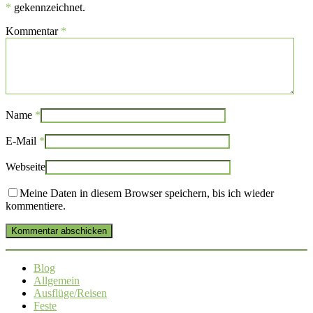
*
gekennzeichnet.
Kommentar
*
Name
*
E-Mail
*
Webseite
Meine Daten in diesem Browser speichern, bis ich wieder
kommentiere.
Kommentar abschicken
Blog
Allgemein
Ausflüge/Reisen
Feste