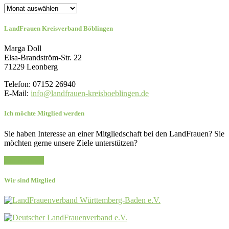
Archiv
LandFrauen Kreisverband Böblingen
Marga Doll
Elsa-Brandström-Str. 22
71229 Leonberg
Telefon: 07152 26940
E-Mail:
info@landfrauen-kreisboeblingen.de
Ich möchte Mitglied werden
Sie haben Interesse an einer Mitgliedschaft bei den LandFrauen? Sie
möchten gerne unsere Ziele unterstützen?
Zur Anfrage
Wir sind Mitglied