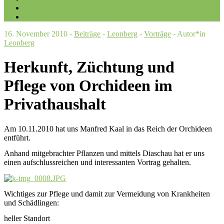
Galerien
Kontakt
16. November 2010 -
Beiträge
-
Leonberg
-
Vorträge
- Autor*in
Leonberg
Herkunft, Züchtung und
Pflege von Orchideen im
Privathaushalt
Am 10.11.2010 hat uns Manfred Kaal in das Reich der Orchideen
entführt.
Anhand mitgebrachter Pflanzen und mittels Diaschau hat er uns
einen aufschlussreichen und interessanten Vortrag gehalten.
Wichtiges zur Pflege und damit zur Vermeidung von Krankheiten
und Schädlingen:
heller Standort