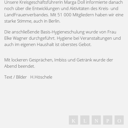
Unsere Kreisgeschäftsführerin Marga Doll informierte danach
noch über die Entwicklungen und Aktivitäten des Kreis- und
LandFrauenverbandes. Mit 51 000 Mitgliedern haben wir eine
starke Stimme, auch in Berlin.
Die anschließende Basis-Hygieneschulung wurde von Frau
Elke Wagner durchgeführt. Hygiene bei Veranstaltungen und
auch im eigenen Haushalt ist oberstes Gebot.
Mit lockeren Gesprächen, Imbiss und Getränk wurde der
Abend beendet.
Text / Bilder H.Höschele