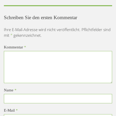
Schreiben Sie den ersten Kommentar
Ihre E-Mail-Adresse wird nicht veröffentlicht. Pflichtfelder sind
mit
*
gekennzeichnet.
Kommentar
*
Name
*
E-Mail
*