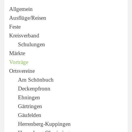
Allgemein
Ausflüge/Reisen
Feste
Kreisverband
Schulungen
Märkte
Vorträge
Ortsvereine
Am Schönbuch
Deckenpfronn
Ehningen
Gärtringen
Gäufelden
Herrenberg-Kuppingen