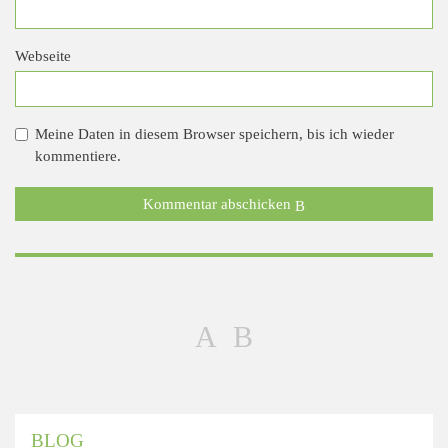
Webseite
Meine Daten in diesem Browser speichern, bis ich wieder
kommentiere.
Kommentar abschicken
BLOG