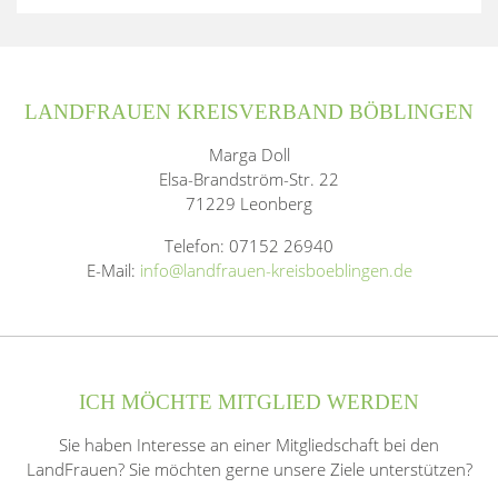
LANDFRAUEN KREISVERBAND BÖBLINGEN
Marga Doll
Elsa-Brandström-Str. 22
71229 Leonberg
Telefon: 07152 26940
E-Mail:
info@landfrauen-kreisboeblingen.de
ICH MÖCHTE MITGLIED WERDEN
Sie haben Interesse an einer Mitgliedschaft bei den
LandFrauen? Sie möchten gerne unsere Ziele unterstützen?