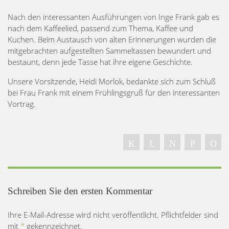
Nach den interessanten Ausführungen von Inge Frank gab es
nach dem Kaffeelied, passend zum Thema, Kaffee und
Kuchen. Beim Austausch von alten Erinnerungen wurden die
mitgebrachten aufgestellten Sammeltassen bewundert und
bestaunt, denn jede Tasse hat ihre eigene Geschichte.
Unsere Vorsitzende, Heidi Morlok, bedankte sich zum Schluß
bei Frau Frank mit einem Frühlingsgruß für den interessanten
Vortrag.
Schreiben Sie den ersten Kommentar
Ihre E-Mail-Adresse wird nicht veröffentlicht. Pflichtfelder sind
mit
*
gekennzeichnet.