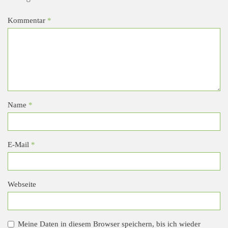
Kommentar
*
Name
*
E-Mail
*
Webseite
Meine Daten in diesem Browser speichern, bis ich wieder