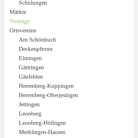
Schulungen
Märkte
Vorträge
Ortsvereine
Am Schönbuch
Deckenpfronn
Ehningen
Gärtringen
Gäufelden
Herrenberg-Kuppingen
Herrenberg-Oberjesingen
Jettingen
Leonberg
Leonberg-Höfingen
Merklingen-Hausen