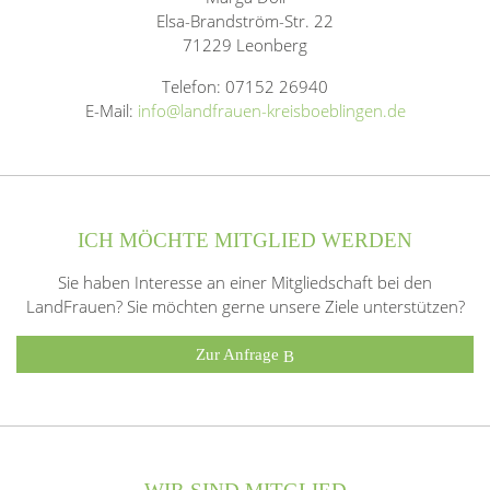
Elsa-Brandström-Str. 22
71229 Leonberg
Telefon: 07152 26940
E-Mail:
info@landfrauen-kreisboeblingen.de
ICH MÖCHTE MITGLIED WERDEN
Sie haben Interesse an einer Mitgliedschaft bei den
LandFrauen? Sie möchten gerne unsere Ziele unterstützen?
Zur Anfrage