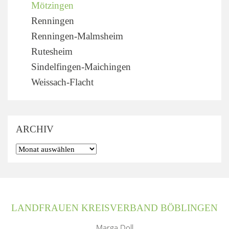
Mötzingen
Renningen
Renningen-Malmsheim
Rutesheim
Sindelfingen-Maichingen
Weissach-Flacht
ARCHIV
LANDFRAUEN KREISVERBAND BÖBLINGEN
Marga Doll