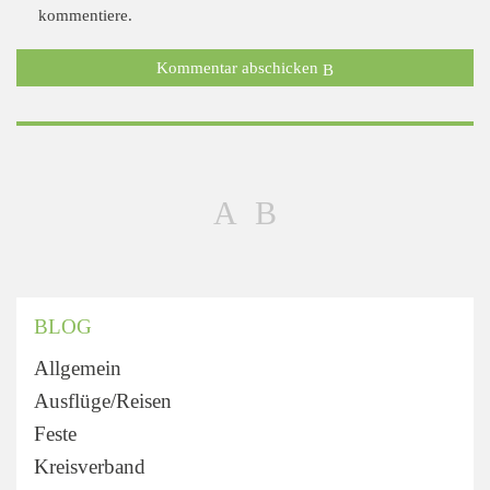
kommentiere.
Kommentar abschicken
BLOG
Allgemein
Ausflüge/Reisen
Feste
Kreisverband