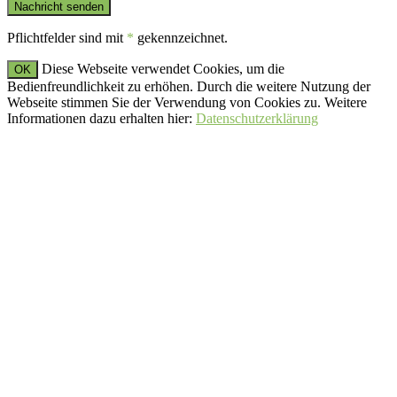
Pflichtfelder sind mit
*
gekennzeichnet.
Diese Webseite verwendet Cookies, um die
OK
Bedienfreundlichkeit zu erhöhen. Durch die weitere Nutzung der
Webseite stimmen Sie der Verwendung von Cookies zu. Weitere
Informationen dazu erhalten hier:
Datenschutzerklärung