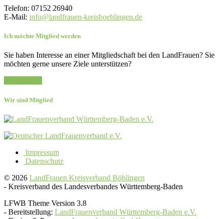
Telefon: 07152 26940
E-Mail:
info@landfrauen-kreisboeblingen.de
Ich möchte Mitglied werden
Sie haben Interesse an einer Mitgliedschaft bei den LandFrauen? Sie
möchten gerne unsere Ziele unterstützen?
Zur Anfrage
Wir sind Mitglied
Impressum
Datenschutz
© 2026
LandFrauen Kreisverband Böblingen
-
Kreisverband des Landesverbandes Württemberg-Baden
LFWB Theme Version 3.8
-
Bereitstellung:
LandFrauenverband Württemberg-Baden e.V.