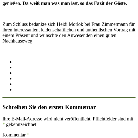
genießen.
Da weiß man was man isst, so das Fazit der Gäste.
Zum Schluss bedankte sich Heidi Morlok bei Frau Zimmermann für
ihren interessanten, leidenschaftlichen und authentischen Vortrag mit
einem Präsent und wünschte den Anwesenden einen guten
Nachhauseweg.
Schreiben Sie den ersten Kommentar
Ihre E-Mail-Adresse wird nicht veröffentlicht. Pflichtfelder sind mit
*
gekennzeichnet.
Kommentar
*