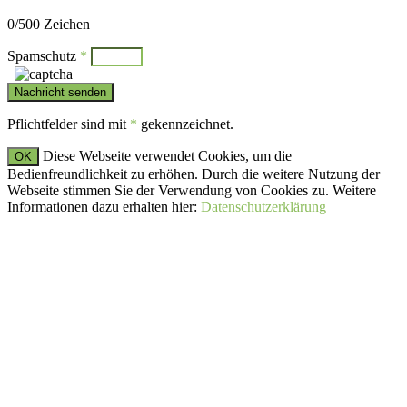
Bitte lasse dieses Feld leer.
0
/500 Zeichen
Spamschutz
*
Pflichtfelder sind mit
*
gekennzeichnet.
Diese Webseite verwendet Cookies, um die
OK
Bedienfreundlichkeit zu erhöhen. Durch die weitere Nutzung der
Webseite stimmen Sie der Verwendung von Cookies zu. Weitere
Informationen dazu erhalten hier:
Datenschutzerklärung