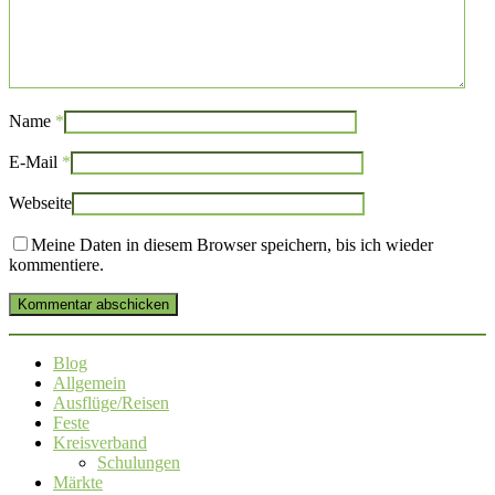
Name
*
E-Mail
*
Webseite
Meine Daten in diesem Browser speichern, bis ich wieder
kommentiere.
Kommentar abschicken
Blog
Allgemein
Ausflüge/Reisen
Feste
Kreisverband
Schulungen
Märkte