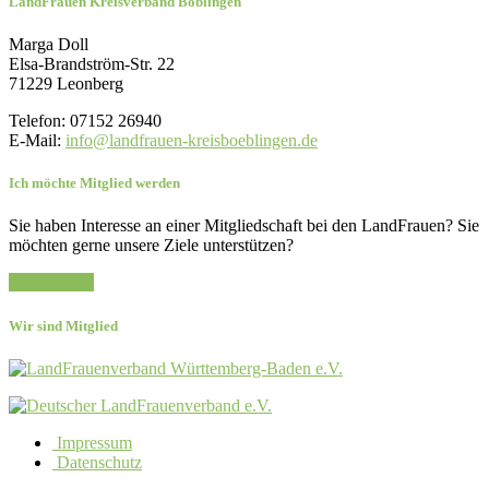
LandFrauen Kreisverband Böblingen
Marga Doll
Elsa-Brandström-Str. 22
71229 Leonberg
Telefon: 07152 26940
E-Mail:
info@landfrauen-kreisboeblingen.de
Ich möchte Mitglied werden
Sie haben Interesse an einer Mitgliedschaft bei den LandFrauen? Sie
möchten gerne unsere Ziele unterstützen?
Zur Anfrage
Wir sind Mitglied
Impressum
Datenschutz