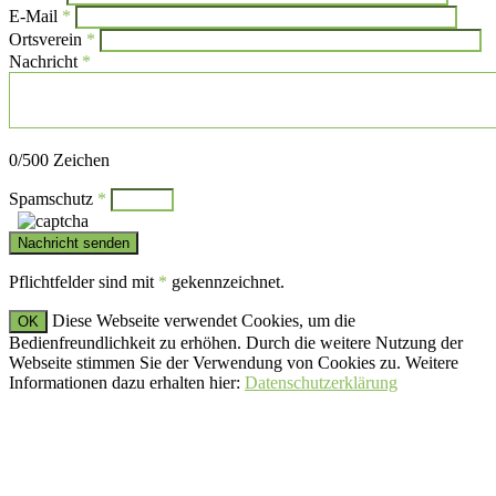
E-Mail
*
Ortsverein
*
Nachricht
*
Bitte lasse dieses Feld leer.
0
/500 Zeichen
Spamschutz
*
Pflichtfelder sind mit
*
gekennzeichnet.
Diese Webseite verwendet Cookies, um die
OK
Bedienfreundlichkeit zu erhöhen. Durch die weitere Nutzung der
Webseite stimmen Sie der Verwendung von Cookies zu. Weitere
Informationen dazu erhalten hier:
Datenschutzerklärung