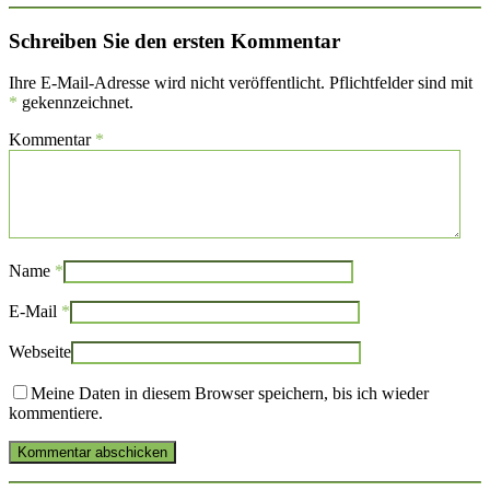
Schreiben Sie den ersten Kommentar
Ihre E-Mail-Adresse wird nicht veröffentlicht. Pflichtfelder sind mit
*
gekennzeichnet.
Kommentar
*
Name
*
E-Mail
*
Webseite
Meine Daten in diesem Browser speichern, bis ich wieder
kommentiere.
Kommentar abschicken