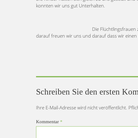
konnten wir uns gut Unterhalten.
Die Flüchtlingsfrauen
darauf freuen wir uns und darauf dass wir einen B
Schreiben Sie den ersten Ko
Ihre E-Mail-Adresse wird nicht veröffentlicht. Pfli
Kommentar
*