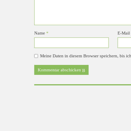
Name
*
E-Mail
Meine Daten in diesem Browser speichern, bis ic
Kommentar abschicken