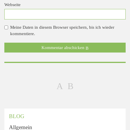
Webseite
Meine Daten in diesem Browser speichern, bis ich wieder
kommentiere.
Kommentar abschicken
BLOG
Allgemein