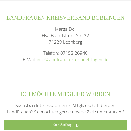
LANDFRAUEN KREISVERBAND BÖBLINGEN
Marga Doll
Elsa-Brandström-Str. 22
71229 Leonberg
Telefon: 07152 26940
E-Mail:
info@landfrauen-kreisboeblingen.de
ICH MÖCHTE MITGLIED WERDEN
Sie haben Interesse an einer Mitgliedschaft bei den
LandFrauen? Sie möchten gerne unsere Ziele unterstützen?
Zur Anfrage