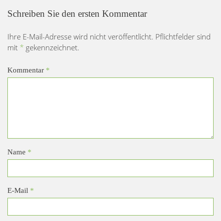
Schreiben Sie den ersten Kommentar
Ihre E-Mail-Adresse wird nicht veröffentlicht. Pflichtfelder sind
mit
*
gekennzeichnet.
Kommentar
*
Name
*
E-Mail
*