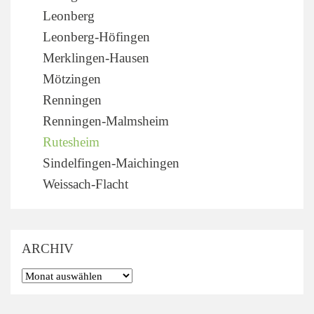
Leonberg
Leonberg-Höfingen
Merklingen-Hausen
Mötzingen
Renningen
Renningen-Malmsheim
Rutesheim
Sindelfingen-Maichingen
Weissach-Flacht
ARCHIV