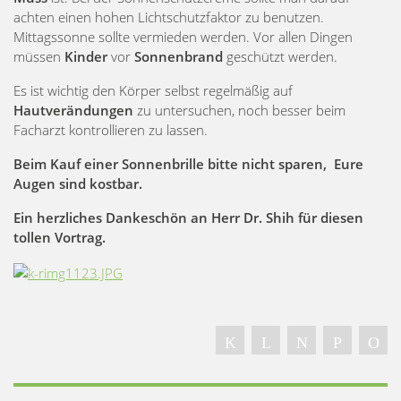
achten einen hohen Lichtschutzfaktor zu benutzen.
Mittagssonne sollte vermieden werden. Vor allen Dingen
müssen
Kinder
vor
Sonnenbrand
geschützt werden.
Es ist wichtig den Körper selbst regelmäßig auf
Hautverändungen
zu untersuchen, noch besser beim
Facharzt kontrollieren zu lassen.
Beim Kauf einer Sonnenbrille bitte nicht sparen, Eure
Augen sind kostbar.
Ein herzliches Dankeschön an Herr Dr. Shih für diesen
tollen Vortrag.