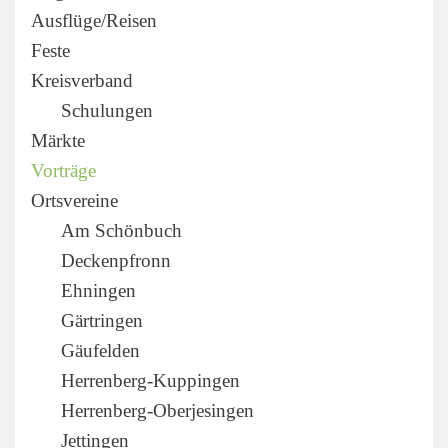
Ausflüge/Reisen
Feste
Kreisverband
Schulungen
Märkte
Vorträge
Ortsvereine
Am Schönbuch
Deckenpfronn
Ehningen
Gärtringen
Gäufelden
Herrenberg-Kuppingen
Herrenberg-Oberjesingen
Jettingen