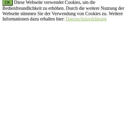
Diese Webseite verwendet Cookies, um die
OK
Bedienfreundlichkeit zu erhöhen. Durch die weitere Nutzung der
Webseite stimmen Sie der Verwendung von Cookies zu. Weitere
Informationen dazu erhalten hier:
Datenschutzerklärung