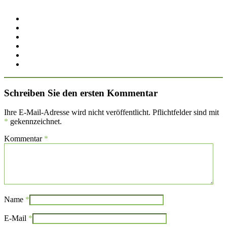
Schreiben Sie den ersten Kommentar
Ihre E-Mail-Adresse wird nicht veröffentlicht. Pflichtfelder sind mit
*
gekennzeichnet.
Kommentar
*
Name
*
E-Mail
*