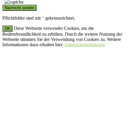
Pflichtfelder sind mit
*
gekennzeichnet.
Diese Webseite verwendet Cookies, um die
OK
Bedienfreundlichkeit zu erhöhen. Durch die weitere Nutzung der
Webseite stimmen Sie der Verwendung von Cookies zu. Weitere
Informationen dazu erhalten hier:
Datenschutzerklärung