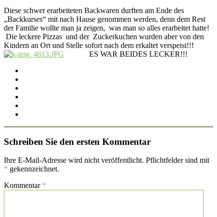
Diese schwer erarbeiteten Backwaren durften am Ende des
„Backkurses“ mit nach Hause genommen werden, denn dem Rest
der Familie wollte man ja zeigen, was man so alles erarbeitet hatte!
Die leckere Pizzas und der Zuckerkuchen wurden aber von den
Kindern an Ort und Stelle sofort nach dem erkaltet verspeist!!!
ES WAR BEIDES LECKER!!!
Schreiben Sie den ersten Kommentar
Ihre E-Mail-Adresse wird nicht veröffentlicht. Pflichtfelder sind mit
*
gekennzeichnet.
Kommentar
*