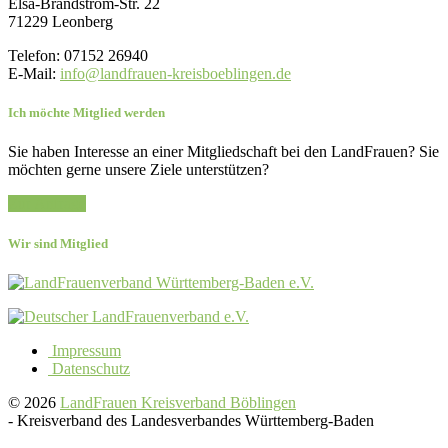
Elsa-Brandström-Str. 22
71229 Leonberg
Telefon: 07152 26940
E-Mail:
info@landfrauen-kreisboeblingen.de
Ich möchte Mitglied werden
Sie haben Interesse an einer Mitgliedschaft bei den LandFrauen? Sie
möchten gerne unsere Ziele unterstützen?
Zur Anfrage
Wir sind Mitglied
Impressum
Datenschutz
© 2026
LandFrauen Kreisverband Böblingen
-
Kreisverband des Landesverbandes Württemberg-Baden